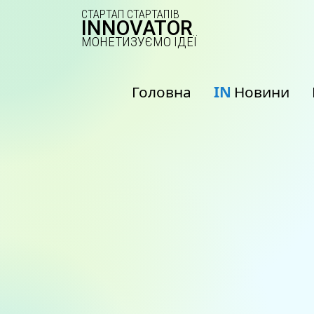
СТАРТАП СТАРТАПІВ
INNOVATOR
МОНЕТИЗУЄМО ІДЕЇ
Головна
IN
Новини