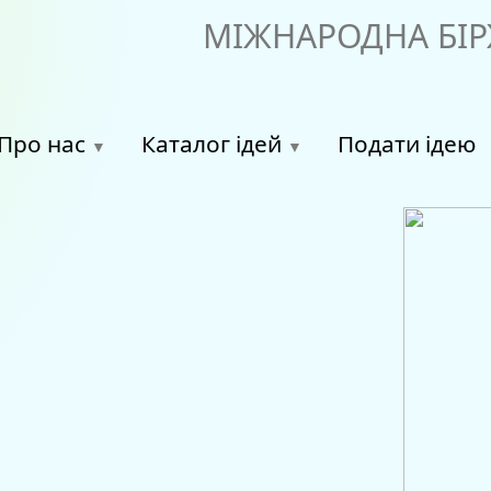
МІЖНАРОДНА БІР
Про нас
Каталог ідей
Подати ідею