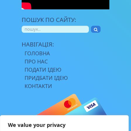
ПОШУК ПО САЙТУ:
НАВІГАЦІЯ:
ГОЛОВНА
ПРО НАС
ПОДАТИ ІДЕЮ
ПРИДБАТИ ІДЕЮ
КОНТАКТИ
We value your privacy