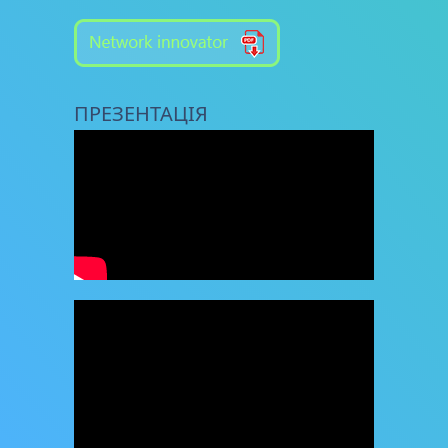
ПРЕЗЕНТАЦІЯ