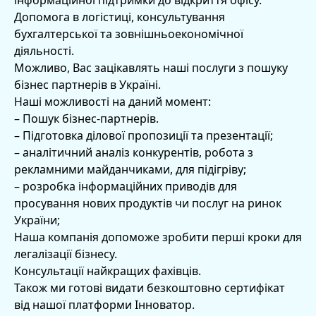
Допомога в логістиці, консультування
бухгалтерської та зовнішньоекономічної
діяльності.
Можливо, Вас зацікавлять наші послуги з пошуку
бізнес партнерів в Україні.
Наші можливості на даний момент:
– Пошук бізнес-партнерів.
– Підготовка ділової пропозиції та презентації;
– аналітичний аналіз конкурентів, робота з
рекламними майданчиками, для підігріву;
– розробка інформаційних приводів для
просування нових продуктів чи послуг на ринок
України;
Наша компанія допоможе зробити перші кроки для
легалізації бізнесу.
Консультації найкращих фахівців.
Також ми готові видати безкоштовно сертифікат
від нашої платформи Інноватор.