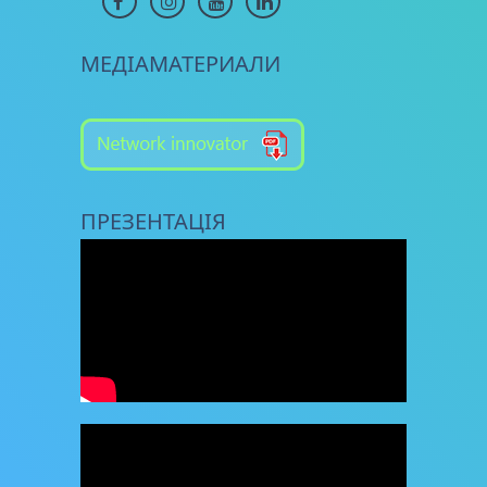
МЕДІАМАТЕРИАЛИ
ПРЕЗЕНТАЦІЯ