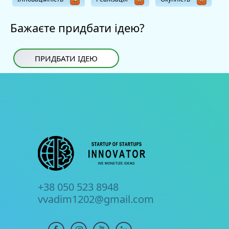
Бажаєте придбати ідею?
ПРИДБАТИ ІДЕЮ
+38 050 523 8948
vvadim1202@gmail.com