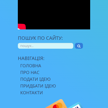
ПОШУК ПО САЙТУ:
НАВІГАЦІЯ:
ГОЛОВНА
ПРО НАС
ПОДАТИ ІДЕЮ
ПРИДБАТИ ІДЕЮ
КОНТАКТИ