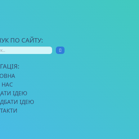
УК ПО САЙТУ:
ГАЦІЯ:
ОВНА
 НАС
АТИ ІДЕЮ
ДБАТИ ІДЕЮ
ТАКТИ