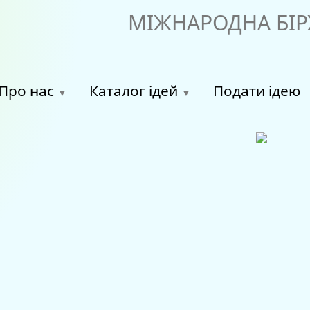
МІЖНАРОДНА БІР
Про нас
Каталог ідей
Подати ідею