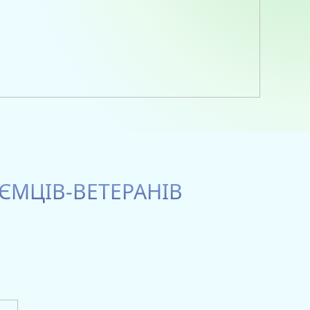
ЄМЦІВ-ВЕТЕРАНІВ