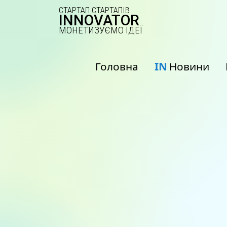
СТАРТАП СТАРТАПІВ
INNOVATOR
МОНЕТИЗУЄМО ІДЕЇ
Головна
IN
Новини