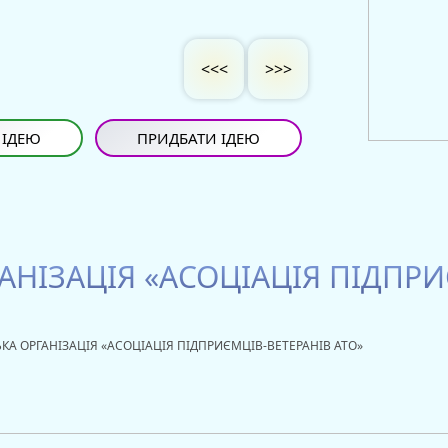
<<<
>>>
 ІДЕЮ
ПРИДБАТИ ІДЕЮ
АНІЗАЦІЯ «АСОЦІАЦІЯ ПІДПРИ
КА ОРГАНІЗАЦІЯ «АСОЦІАЦІЯ ПІДПРИЄМЦІВ-ВЕТЕРАНІВ АТО»