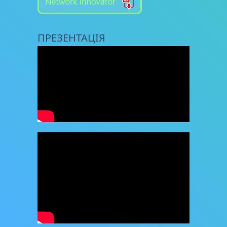
ПРЕЗЕНТАЦІЯ