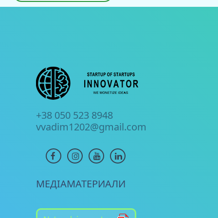
+38 050 523 8948
vvadim1202@gmail.com
МЕДІАМАТЕРИАЛИ