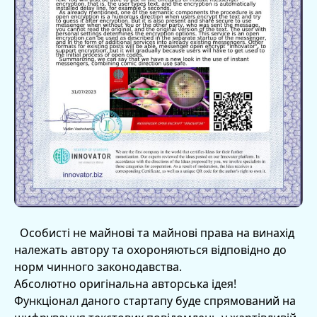
Особисті не майнові та майнові права на винахід
належать автору та охороняються відповідно до
норм чинного законодавства.
Абсолютно оригінальна авторська ідея!
Функціонал даного стартапу буде спрямований на