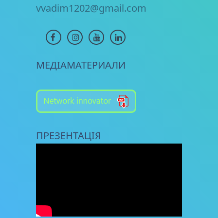
vvadim1202@gmail.com
МЕДІАМАТЕРИАЛИ
ПРЕЗЕНТАЦІЯ