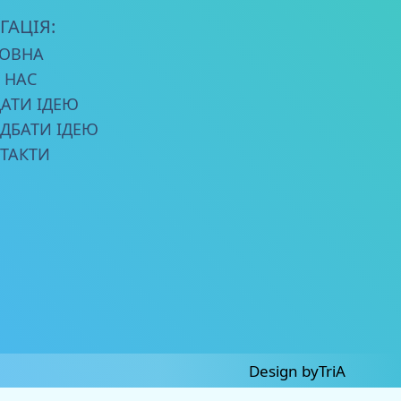
ГАЦІЯ:
ОВНА
 НАС
АТИ ІДЕЮ
ДБАТИ ІДЕЮ
ТАКТИ
Design by
TriA