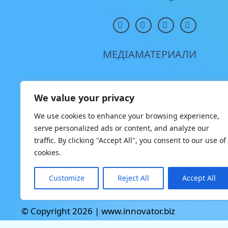
МЕДІАМАТЕРИАЛИ
We value your privacy
We use cookies to enhance your browsing experience,
serve personalized ads or content, and analyze our
traffic. By clicking "Accept All", you consent to our use of
cookies.
Customize
Reject All
Accept All
© Copyright 2026 | www.innovator.biz