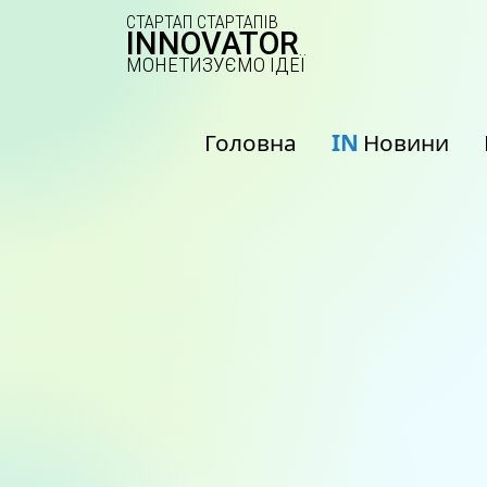
СТАРТАП СТАРТАПІВ
INNOVATOR
МОНЕТИЗУЄМО ІДЕЇ
Головна
IN
Новини