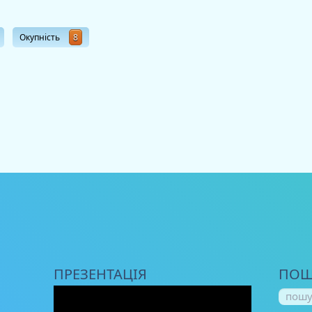
Окупність
8
ПРЕЗЕНТАЦІЯ
ПОШ