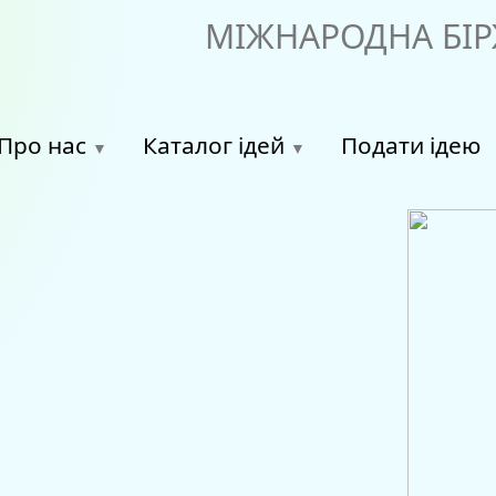
МІЖНАРОДНА БІР
Про нас
Каталог ідей
Подати ідею