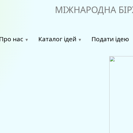
МІЖНАРОДНА БІР
Про нас
Каталог ідей
Подати ідею