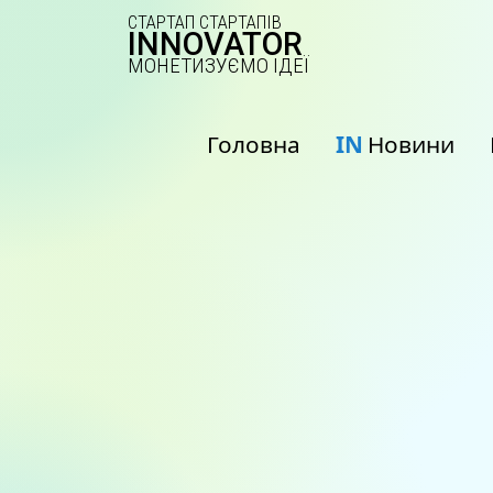
СТАРТАП СТАРТАПІВ
INNOVATOR
МОНЕТИЗУЄМО ІДЕЇ
Головна
IN
Новини