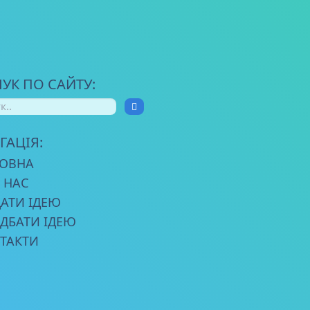
УК ПО САЙТУ:
ГАЦІЯ:
ОВНА
 НАС
АТИ ІДЕЮ
ДБАТИ ІДЕЮ
ТАКТИ