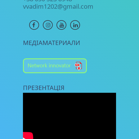
vvadim1202@gmail.com
МЕДІАМАТЕРИАЛИ
ПРЕЗЕНТАЦІЯ