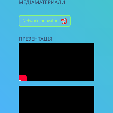
МЕДІАМАТЕРИАЛИ
ПРЕЗЕНТАЦІЯ