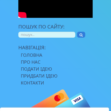
ПОШУК ПО САЙТУ:
НАВІГАЦІЯ:
ГОЛОВНА
ПРО НАС
ПОДАТИ ІДЕЮ
ПРИДБАТИ ІДЕЮ
КОНТАКТИ